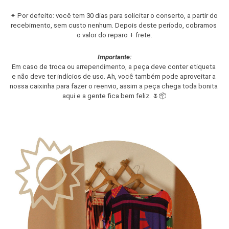
✦
 Por defeito: você tem 30 dias para solicitar o conserto, a partir do 
recebimento, sem custo nenhum. Depois deste período, cobramos 
o valor do reparo + frete.
Importante:
Em caso de troca ou arrependimento, a peça deve conter etiqueta 
e não deve ter indícios de uso. Ah, você também pode aproveitar a 
nossa caixinha para fazer o reenvio, assim a peça chega toda bonita 
aqui e a gente fica bem feliz. 🌷📦