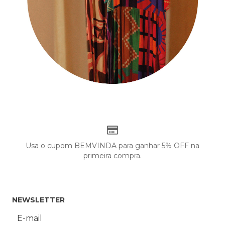
Usa o cupom BEMVINDA para ganhar 5% OFF na
primeira compra.
NEWSLETTER