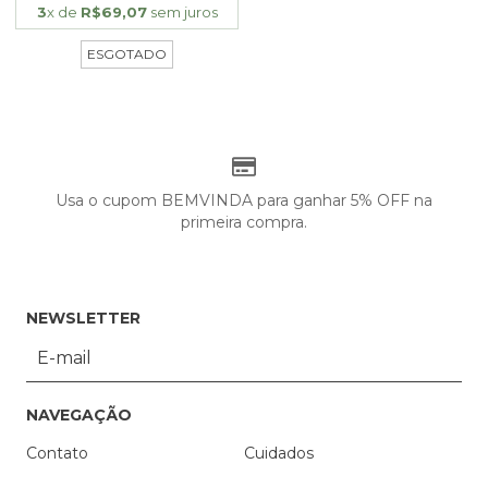
3
x de
R$69,07
sem juros
ESGOTADO
Usa o cupom BEMVINDA para ganhar 5% OFF na
primeira compra.
NEWSLETTER
NAVEGAÇÃO
Contato
Cuidados