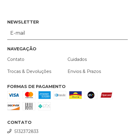
NEWSLETTER
NAVEGAÇÃO
Contato
Cuidados
Trocas & Devoluções
Envios & Prazos
FORMAS DE PAGAMENTO
CONTATO
5132372833