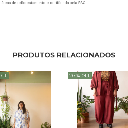
áreas de reflorestamento e certificada pela FSC -
PRODUTOS RELACIONADOS
OFF
20
% OFF