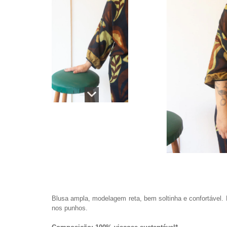
Blusa ampla, modelagem reta, bem soltinha e confortável.
nos punhos.