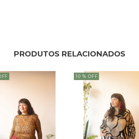
PRODUTOS RELACIONADOS
OFF
10
% OFF